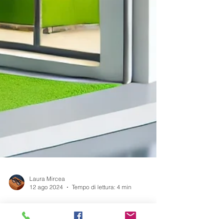
Laura Mircea
12 ago 2024
Tempo di lettura: 4 min