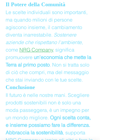
Il Potere della Comunità
Le scelte individuali sono importanti, 
ma quando milioni di persone 
agiscono insieme, il cambiamento 
diventa inarrestabile. 
Sostenere 
aziende che rispettano l'ambiente
, 
come 
NRG Company
, significa 
promuovere 
un'economia che mette la 
Terra al primo posto
. Non si tratta solo 
di ciò che compri, ma del messaggio 
che stai inviando con le tue scelte.
Conclusione
Il futuro è nelle nostre mani. Scegliere 
prodotti sostenibili non è solo una 
moda passeggera, è un impegno per 
un mondo migliore. 
Ogni scelta conta, 
e insieme possiamo fare la differenza. 
Abbraccia la sostenibilità
, supporta 