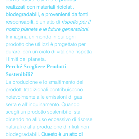
realizzati con materiali riciclati, 
biodegradabili, e provenienti da fonti 
responsabili, 
è un atto di 
rispetto per il 
nostro pianeta e le future generazioni
. 
Immagina un mondo in cui ogni 
prodotto che utilizzi è progettato per 
durare, con un ciclo di vita che rispetta 
i limiti del pianeta.
Perché Scegliere Prodotti 
Sostenibili?
La produzione e lo smaltimento dei 
prodotti tradizionali contribuiscono 
notevolmente alle emissioni di gas 
serra e all'inquinamento. Quando 
scegli un prodotto sostenibile, stai 
dicendo no all'uso eccessivo di risorse 
naturali e alla produzione di rifiuti non 
biodegradabili. 
Questo è un atto di 