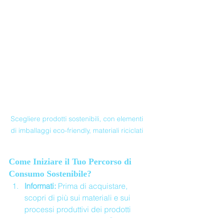
Scegliere prodotti sostenibili, con elementi 
di imballaggi eco-friendly, materiali riciclati 
Come Iniziare il Tuo Percorso di 
Consumo Sostenibile?
Informati:
 Prima di acquistare, 
scopri di più sui materiali e sui 
processi produttivi dei prodotti 