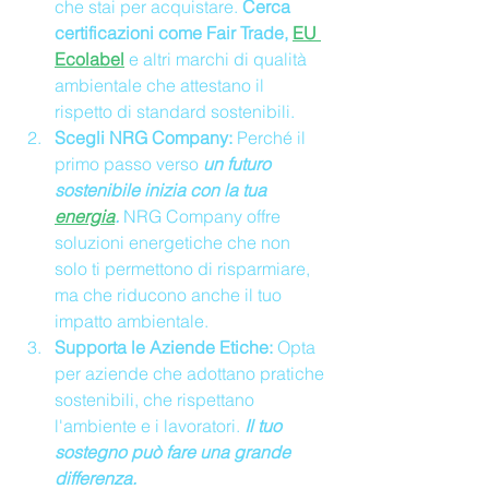
che stai per acquistare. 
Cerca 
certificazioni come Fair Trade, 
EU 
Ecolabel
e altri marchi di qualità 
ambientale che attestano il 
rispetto di standard sostenibili.
Scegli NRG Company:
 Perché il 
primo passo verso 
un futuro 
sostenibile inizia con la tua 
energia
.
 NRG Company offre 
soluzioni energetiche che non 
solo ti permettono di risparmiare, 
ma che riducono anche il tuo 
impatto ambientale.
Supporta le Aziende Etiche:
 Opta 
per aziende che adottano pratiche 
sostenibili, che rispettano 
l'ambiente e i lavoratori. 
Il tuo 
sostegno può fare una grande 
differenza.