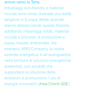
amore verso la Terra.
Imballaggi eco-friendly e materiali 
riciclati sono ormai diventati una realtà 
tangibile in Europa. Molte aziende 
stanno abbracciando questa filosofia, 
adottando imballaggi ridotti, materiali 
riciclati e processi di produzione a 
basso impatto ambientale. Ad 
esempio, NRG Company, la nostra 
azienda energetica, è all'avanguardia 
nella fornitura di soluzioni energetiche 
sostenibili, con prodotti che 
supportano la riduzione delle 
emissioni e promuovono l'uso di 
energie rinnovabili​ (
Area Clienti GSE
)​.